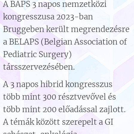
A BAPS 3 napos nemzetközi
kongresszusa 2023-ban
Bruggeben került megrendezésre
a BELAPS (Belgian Association of
Pediatric Surgery)
társszervezésében.
A 3 napos hibrid kongresszus
több mint 300 résztvevővel és
több mint 200 előadással zajlott.
A témák között szerepelt a GI