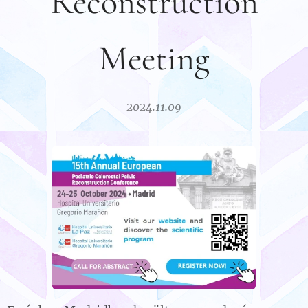
Reconstruction
Meeting
2024.11.09