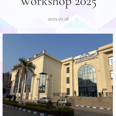
Workshop 2025
2025.07.18