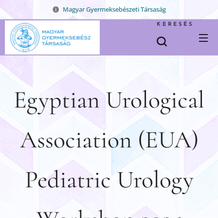
Magyar Gyermeksebészeti Társaság
KERESÉS
Egyptian Urological
Association (EUA)
Pediatric Urology