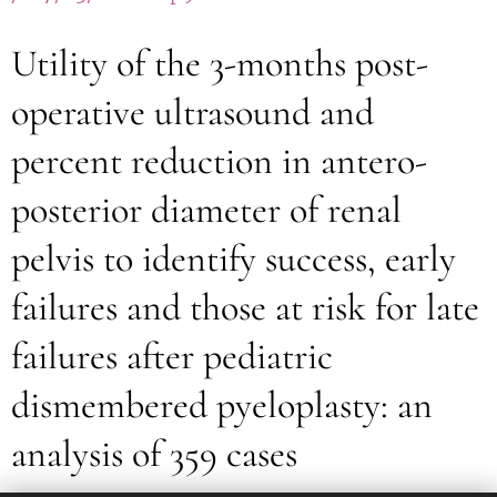
Utility of the 3-months post-
operative ultrasound and
percent reduction in antero-
posterior diameter of renal
pelvis to identify success, early
failures and those at risk for late
failures after pediatric
dismembered pyeloplasty: an
analysis of 359 cases