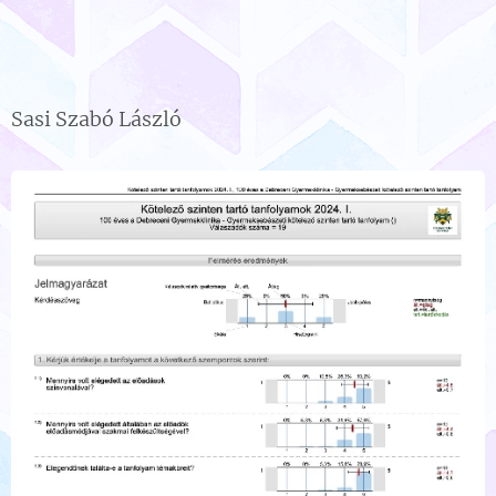
Sasi Szabó László